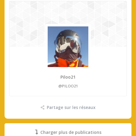
Piloo21
@PILOO21
Partage sur les réseaux
Charger plus de publications