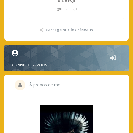
Blue Fuji
@BLUEFUJI
Partage sur les réseaux
CONNECTEZ-VOUS
À propos de moi