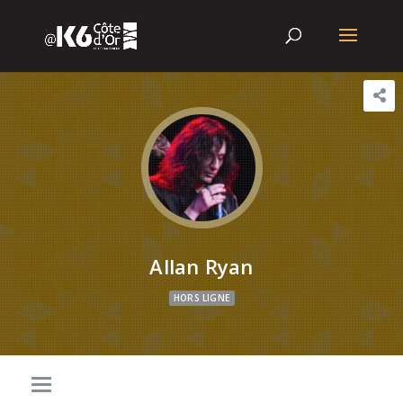
Allan Ryan
HORS LIGNE