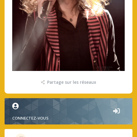
Partage sur les réseaux
CONNECTEZ-VOUS