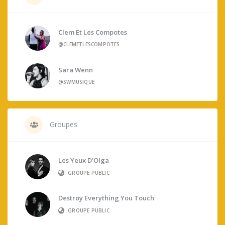
Clem Et Les Compotes
@CLEMETLESCOMPOTES
Sara Wenn
@SWMUSIQUE
Groupes
Les Yeux D’Olga
GROUPE PUBLIC
Destroy Everything You Touch
GROUPE PUBLIC