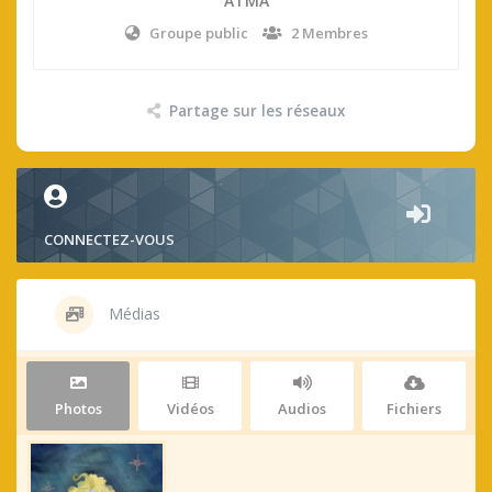
ATMA
Groupe public
2 Membres
Partage sur les réseaux
CONNECTEZ-VOUS
Médias
Photos
Vidéos
Audios
Fichiers