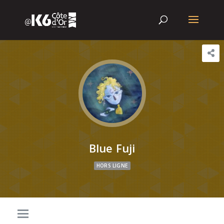
Blue Fuji
HORS LIGNE