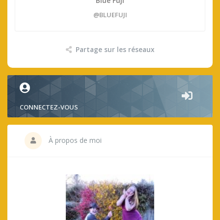
Blue Fuji
@BLUEFUJI
Partage sur les réseaux
CONNECTEZ-VOUS
À propos de moi