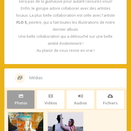
sera pas de la guimauve pour autant rassurez-vous!
Enfin, le gorupe adore collaborer avec des artistes
locaux. La plus belle collaboration est celle avec l'artiste
FLO S
, peintre, qui a fait toutes les illustrations de notre
dernier album.
Une belle collaboration qui a débouché sur une belle
amitié évidemment !
Au plaisir de vous revoir en vrai !
Médias
Photos
Vidéos
Audios
Fichiers