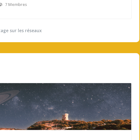
7 Membres
tage sur les réseaux