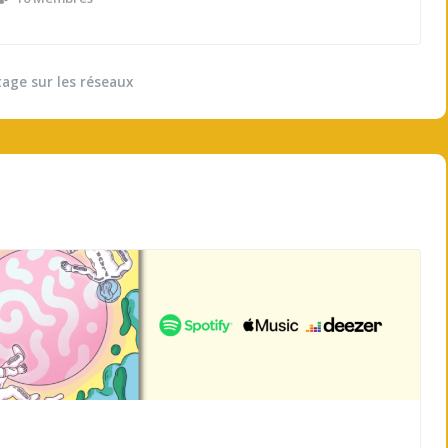
tage sur les réseaux