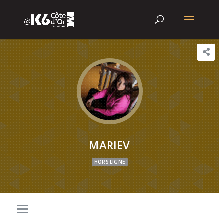
MARIEV
HORS LIGNE