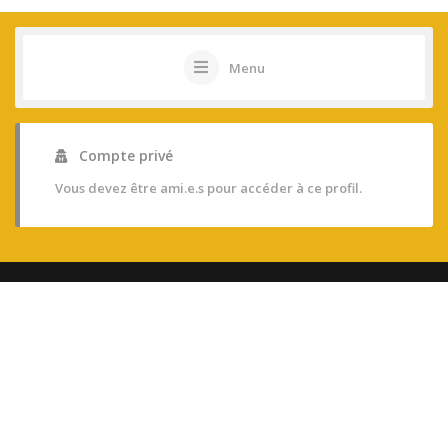
Menu
Compte privé
Vous devez être ami.e.s pour accéder à ce profil.