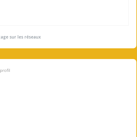
tage sur les réseaux
profil