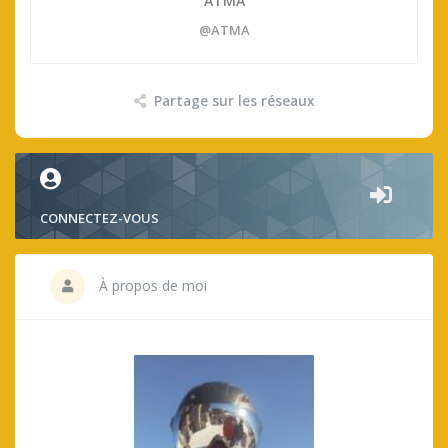
ATMA
@ATMA
Partage sur les réseaux
CONNECTEZ-VOUS
À propos de moi