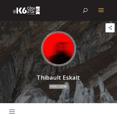
Thibault Eskalt
HORS LIGNE