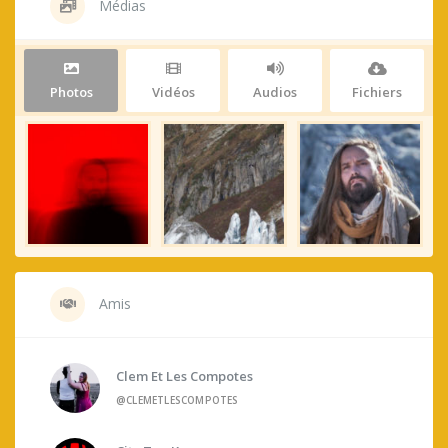
Médias
Photos
Vidéos
Audios
Fichiers
Amis
Clem Et Les Compotes
@CLEMETLESCOMPOTES