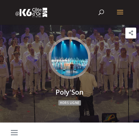
Poly'Son
HORS LIGNE