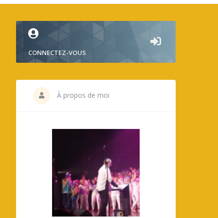
CONNECTEZ-VOUS
À propos de moi