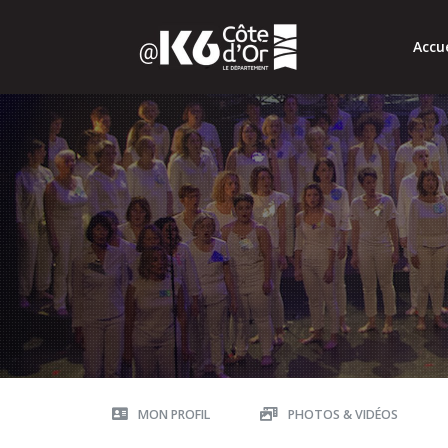
Accue
MON PROFIL
PHOTOS & VIDÉOS