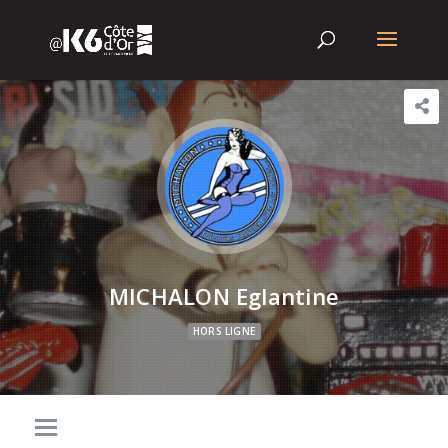
MICHALON Eglantine
HORS LIGNE