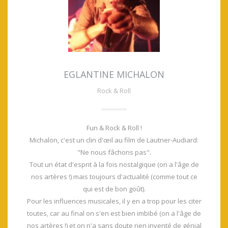
EGLANTINE MICHALON
Rock & Roll
Fun & Rock & Roll !
Michalon, c'est un clin d'œil au film de Lautner-Audiard:
"Ne nous fâchons pas".
Tout un état d'esprit à la fois nostalgique (on a l'âge de
nos artères !) mais toujours d'actualité (comme tout ce
qui est de bon goût).
Pour les influences musicales, il y en a trop pour les citer
toutes, car au final on s'en est bien imbibé (on a l'âge de
nos artères !) et on n'a sans doute rien inventé de génial