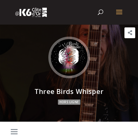
Three Birds Whisper
HORS LIGNE