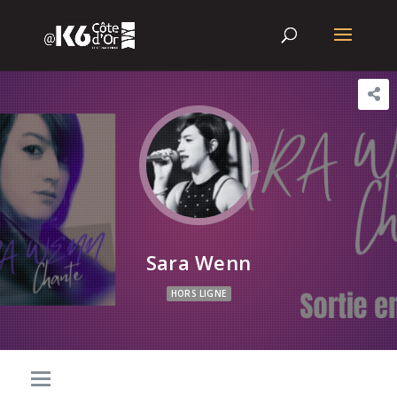
Sara Wenn
HORS LIGNE