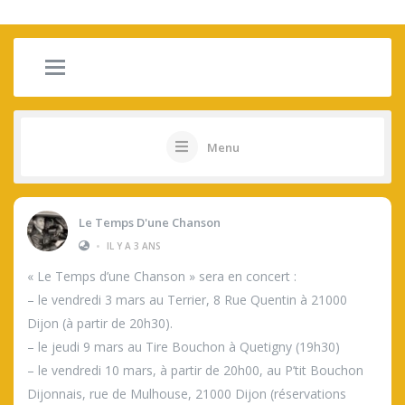
Menu
Le Temps D'une Chanson
•
IL Y A 3 ANS
« Le Temps d’une Chanson » sera en concert :
– le vendredi 3 mars au Terrier, 8 Rue Quentin à 21000
Dijon (à partir de 20h30).
– le jeudi 9 mars au Tire Bouchon à Quetigny (19h30)
– le vendredi 10 mars, à partir de 20h00, au P’tit Bouchon
Dijonnais, rue de Mulhouse, 21000 Dijon (réservations