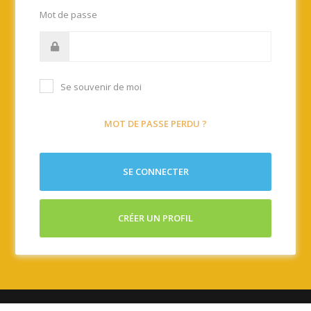
Mot de passe
Se souvenir de moi
MOT DE PASSE PERDU ?
SE CONNECTER
CRÉER UN PROFIL