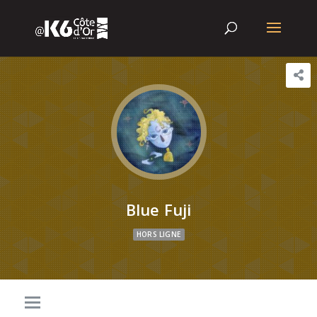
Blue Fuji
HORS LIGNE