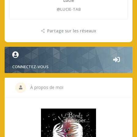
Lucie
@LUCIE-TAB
Partage sur les réseaux
CONNECTEZ-VOUS
À propos de moi