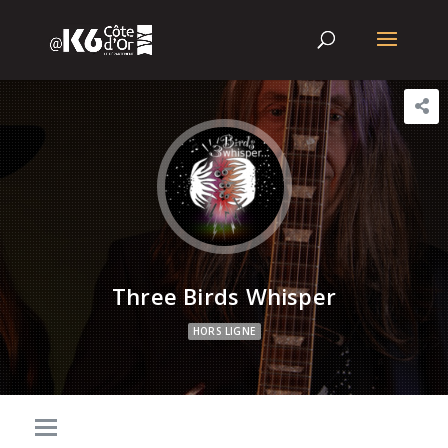
Three Birds Whisper
HORS LIGNE