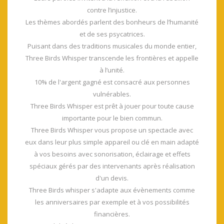
contre l’injustice.
Les thèmes abordés parlent des bonheurs de l’humanité
et de ses psycatrices.
Puisant dans des traditions musicales du monde entier,
Three Birds Whisper transcende les frontières et appelle
à l’unité.
10% de l'argent gagné est consacré aux personnes
vulnérables.
Three Birds Whisper est prêt à jouer pour toute cause
importante pour le bien commun.
Three Birds Whisper vous propose un spectacle avec
eux dans leur plus simple appareil ou clé en main adapté
à vos besoins avec sonorisation, éclairage et effets
spéciaux gérés par des intervenants après réalisation
d'un devis.
Three Birds whisper s'adapte aux évènements comme
les anniversaires par exemple et à vos possibilités
financières.