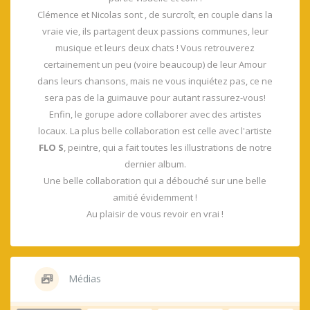
Clémence et Nicolas sont , de surcroît, en couple dans la
vraie vie, ils partagent deux passions communes, leur
musique et leurs deux chats ! Vous retrouverez
certainement un peu (voire beaucoup) de leur Amour
dans leurs chansons, mais ne vous inquiétez pas, ce ne
sera pas de la guimauve pour autant rassurez-vous!
Enfin, le gorupe adore collaborer avec des artistes
locaux. La plus belle collaboration est celle avec l'artiste
FLO S
, peintre, qui a fait toutes les illustrations de notre
dernier album.
Une belle collaboration qui a débouché sur une belle
amitié évidemment !
Au plaisir de vous revoir en vrai !
Médias