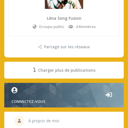
Léna Song Fusion
Groupe public
4 Membres
Partage sur les réseaux
Charger plus de publications
CONNECTEZ-VOUS
À propos de moi