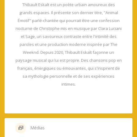
Thibault Eskalt est un poète urbain amoureux des
grands espaces. Il présente son dernier titre, "Animal
Émotif" parlé-chantée qui pourrait être une confession
nocturne de Christophe mis en musique par Clara Luciani
et Sage, un savoureux contraste entre l'intimité des
paroles et une production moderne inspirée par The
Weeknd. Depuis 2020, Thibault Eskalt façonne un
paysage musical qui lui est propre. Des chansons pop en
français, énergiques ou émouvantes, qui s'inspirent de
sa mythologie personnelle et de ses expériences
intimes.
Médias