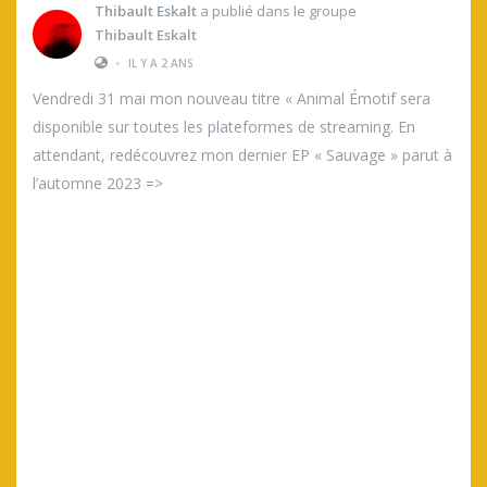
Thibault Eskalt
a publié dans le groupe
Thibault Eskalt
•
IL Y A 2 ANS
Vendredi 31 mai mon nouveau titre « Animal Émotif sera
disponible sur toutes les plateformes de streaming. En
attendant, redécouvrez mon dernier EP « Sauvage » parut à
l’automne 2023 =>