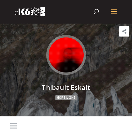
Thibault Eskalt
HORS LIGNE