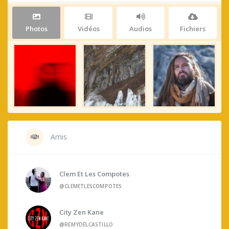
Photos
Vidéos
Audios
Fichiers
Amis
Clem Et Les Compotes
@CLEMETLESCOMPOTES
City Zen Kane
@REMYDELCASTILLO