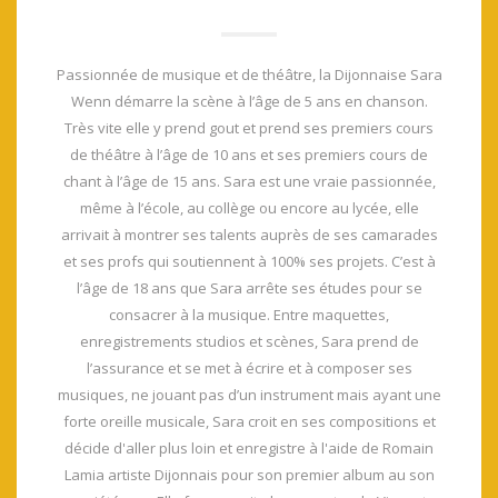
Passionnée de musique et de théâtre, la Dijonnaise Sara
Wenn démarre la scène à l’âge de 5 ans en chanson.
Très vite elle y prend gout et prend ses premiers cours
de théâtre à l’âge de 10 ans et ses premiers cours de
chant à l’âge de 15 ans. Sara est une vraie passionnée,
même à l’école, au collège ou encore au lycée, elle
arrivait à montrer ses talents auprès de ses camarades
et ses profs qui soutiennent à 100% ses projets. C’est à
l’âge de 18 ans que Sara arrête ses études pour se
consacrer à la musique. Entre maquettes,
enregistrements studios et scènes, Sara prend de
l’assurance et se met à écrire et à composer ses
musiques, ne jouant pas d’un instrument mais ayant une
forte oreille musicale, Sara croit en ses compositions et
décide d'aller plus loin et enregistre à l'aide de Romain
Lamia artiste Dijonnais pour son premier album au son