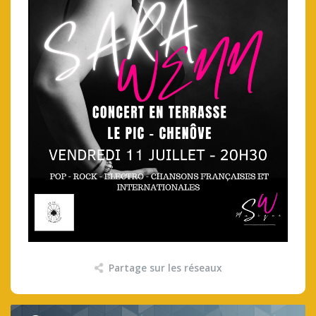
Partage sur les réseaux