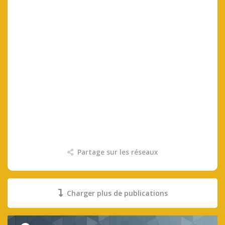
Partage sur les réseaux
Charger plus de publications