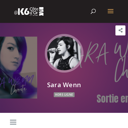
Sara Wenn
HORS LIGNE