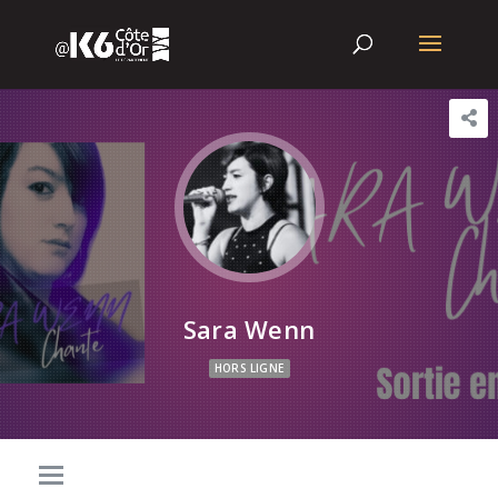
Sara Wenn
HORS LIGNE