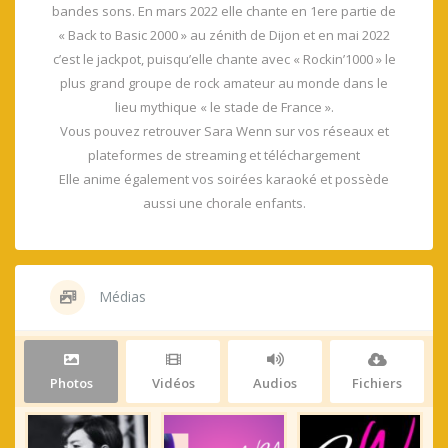
bandes sons. En mars 2022 elle chante en 1ere partie de
« Back to Basic 2000 » au zénith de Dijon et en mai 2022
c’est le jackpot, puisqu’elle chante avec « Rockin’1000 » le
plus grand groupe de rock amateur au monde dans le
lieu mythique « le stade de France ».
Vous pouvez retrouver Sara Wenn sur vos réseaux et
plateformes de streaming et téléchargement
Elle anime également vos soirées karaoké et possède
aussi une chorale enfants.
Médias
Photos
Vidéos
Audios
Fichiers