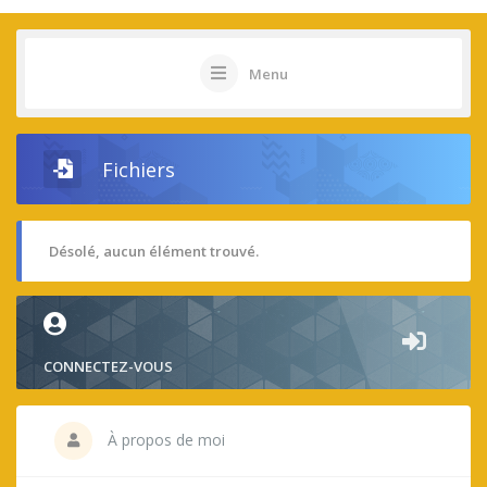
Menu
Fichiers
Désolé, aucun élément trouvé.
CONNECTEZ-VOUS
À propos de moi