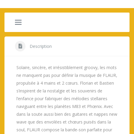
Description
Solaire, sincère, et irrésistiblement groovy, les mots
ne manquent pas pour définir la musique de FLAUR,
propulsée à 4 mains et 2 cœurs. Florian et Bastien
s’inspirent de la nostalgie et les souvenirs de
l’enfance pour fabriquer des mélodies stellaires
naviguant entre les planètes M83 et Phœnix. Avec
dans la soute aussi bien des guitares et nappes new
wave que des envolées et chœurs puisés dans la
soul, FLAUR compose la bande-son parfaite pour