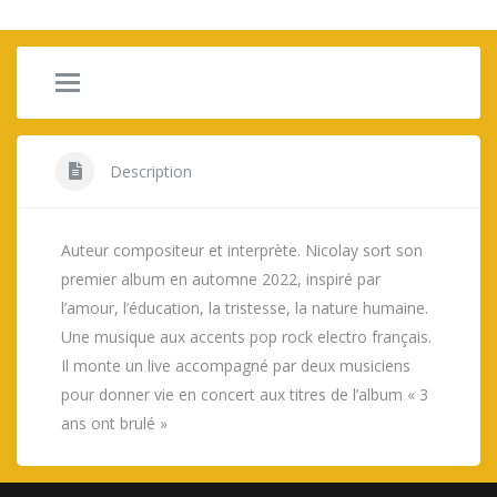
Description
Auteur compositeur et interprète. Nicolay sort son
premier album en automne 2022, inspiré par
l’amour, l’éducation, la tristesse, la nature humaine.
Une musique aux accents pop rock electro français.
Il monte un live accompagné par deux musiciens
pour donner vie en concert aux titres de l’album « 3
ans ont brulé »