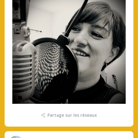
Partage sur les réseaux