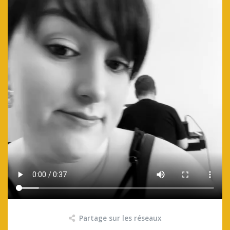
Partage sur les réseaux