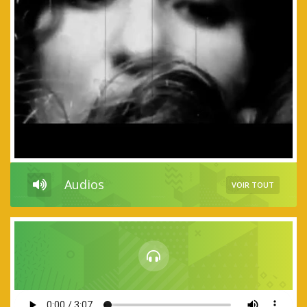
Audios
VOIR TOUT