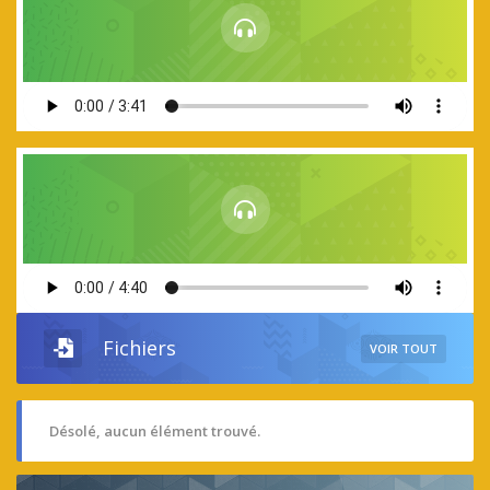
Fichiers
VOIR TOUT
Désolé, aucun élément trouvé.