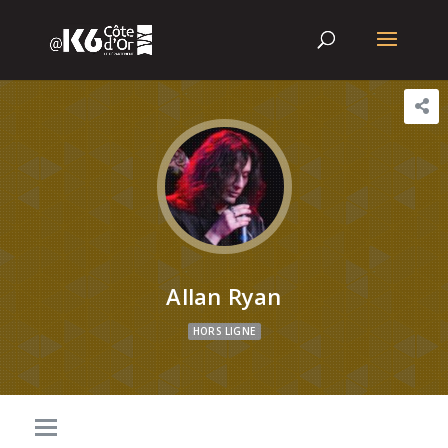
Allan Ryan
HORS LIGNE