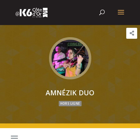
AMNÉZIK DUO
HORS LIGNE