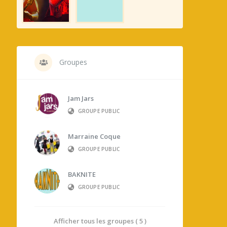
Groupes
Jam Jars
GROUPE PUBLIC
Marraine Coque
GROUPE PUBLIC
BAKNITE
GROUPE PUBLIC
Afficher tous les groupes ( 5 )