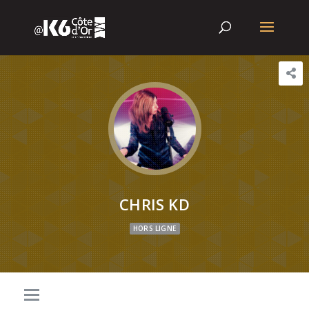
CHRIS KD
HORS LIGNE