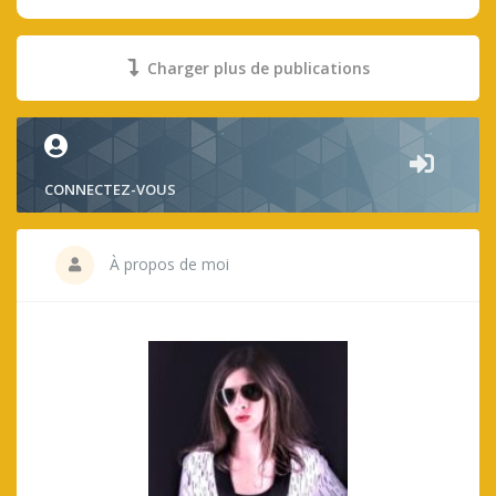
Charger plus de publications
CONNECTEZ-VOUS
À propos de moi