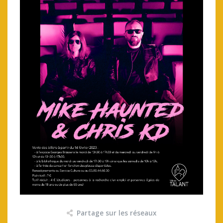
Partage sur les réseaux