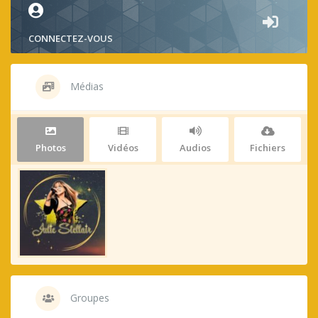
CONNECTEZ-VOUS
Médias
Photos
Vidéos
Audios
Fichiers
Groupes