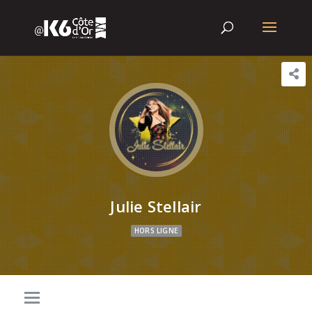
Julie Stellair
HORS LIGNE