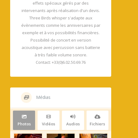
effets spéciaux gérés par des
intervenants après réalisation d'un devis.
Three Birds whisper s'adapte aux
évènements comme les anniversaires par
exemple et à vos possibilités financières.
Possibilité de concert en version
acoustique avec percussion sans batterie
à très faible volume sonore.
Contact: +33(0)6.02.50.69.76
Médias
Photos
Vidéos
Audios
Fichiers