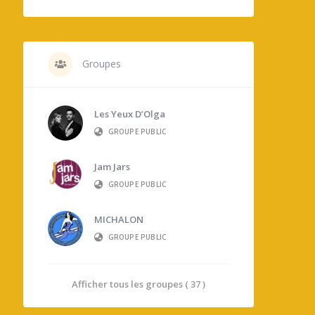
Groupes
Les Yeux D’Olga
GROUPE PUBLIC
Jam Jars
GROUPE PUBLIC
MICHALON
GROUPE PUBLIC
Afficher tous les groupes ( 37 )