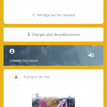
Partage sur les réseaux
Charger plus de publications
CONNECTEZ-VOUS
À propos de moi