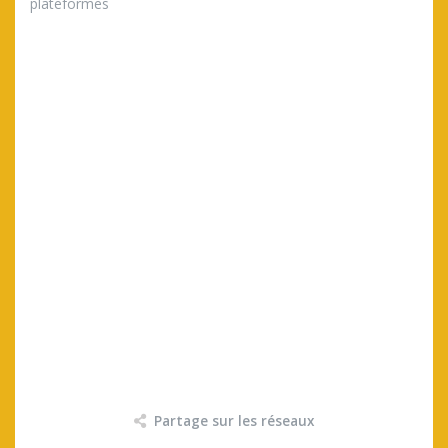
plateformes
Partage sur les réseaux