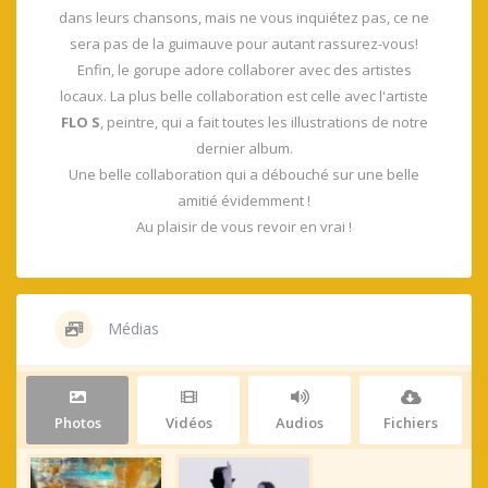
dans leurs chansons, mais ne vous inquiétez pas, ce ne
sera pas de la guimauve pour autant rassurez-vous!
Enfin, le gorupe adore collaborer avec des artistes
locaux. La plus belle collaboration est celle avec l'artiste
FLO S
, peintre, qui a fait toutes les illustrations de notre
dernier album.
Une belle collaboration qui a débouché sur une belle
amitié évidemment !
Au plaisir de vous revoir en vrai !
Médias
Photos
Vidéos
Audios
Fichiers