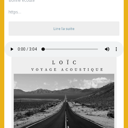
Bonne écoute
https…
Lire la suite