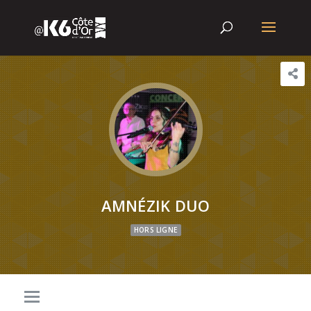
AMNÉZIK DUO
HORS LIGNE