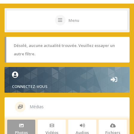
Menu
Désolé, aucune actualité trouvée. Veuillez essayer un
autre filtre.
CONNECTEZ-VOUS
Médias
Photos
Vidéos
Audios
Fichiers