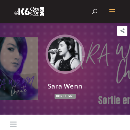
Sara Wenn
HORS LIGNE