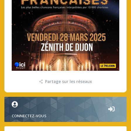
Partage sur les réseaux
CONNECTEZ-VOUS