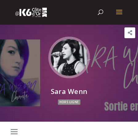
Sara Wenn
HORS LIGNE